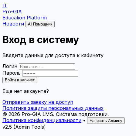
IT
Pro-GIA
Education Platform
Новости
AI Помощник
Вход в систему
Введите данные для доступа к кабинету
Логин
Пароль
Войти в кабинет
Еще нет аккаунта?
Отправить заявку на доступ
Политика защиты персональных данных
© 2026 Pro-GIA LMS.
Система подготовки.
Политика конфиденциальности
•
Написать Админу
v2.5 (Admin Tools)