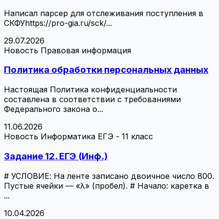
Написал парсер для отслеживания поступления в
СКФУhttps://pro-gia.ru/sck/...
29.07.2026
Новость
Правовая информация
Политика обработки персональных данных
Настоящая Политика конфиденциальности
составлена в соответствии с требованиями
Федерального закона о...
11.06.2026
Новость
Информатика ЕГЭ - 11 класс
Задание 12. ЕГЭ (Инф.)
# УСЛОВИЕ: На ленте записано двоичное число 800.
Пустые ячейки — «λ» (пробел). # Начало: каретка в
...
10.04.2026