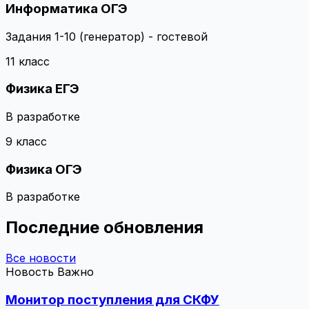
Информатика
ОГЭ
Задания 1-10 (генератор) - гостевой
11 класс
Физика
ЕГЭ
В разработке
9 класс
Физика
ОГЭ
В разработке
Последние обновления
Все новости
Новость
Важно
Монитор поступления для СКФУ