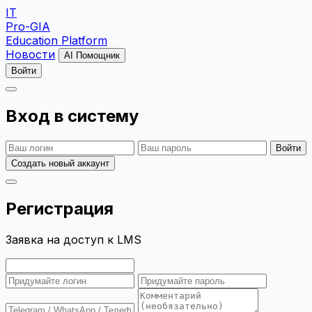
IT
Pro-GIA
Education Platform
Новости
AI Помощник
Войти
Вход в систему
Войти
Создать новый аккаунт
Регистрация
Заявка на доступ к LMS