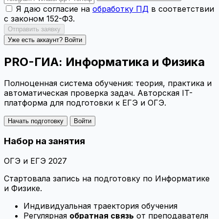
Я даю согласие на
обработку ПД
в соответствии
с законом 152-ФЗ.
Отправить заявку
Уже есть аккаунт? Войти
PRO-ГИА:
Информатика и Физика
Полноценная система обучения: теория, практика и
автоматическая проверка задач. Авторская IT-
платформа для подготовки к ЕГЭ и ОГЭ.
Начать подготовку
Войти
Набор на занятия
ОГЭ и ЕГЭ 2027
Стартовала запись на подготовку по
Информатике
и
Физике
.
Индивидуальная траектория обучения
Регулярная
обратная связь
от преподавателя