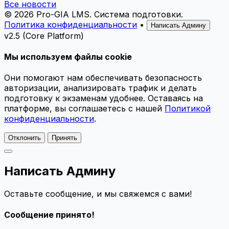
Все новости
© 2026 Pro-GIA LMS.
Система подготовки.
Политика конфиденциальности
•
Написать Админу
v2.5 (Core Platform)
Мы используем файлы cookie
Они помогают нам обеспечивать безопасность
авторизации, анализировать трафик и делать
подготовку к экзаменам удобнее. Оставаясь на
платформе, вы соглашаетесь с нашей
Политикой
конфиденциальности
.
Отклонить
Принять
Написать Админу
Оставьте сообщение, и мы свяжемся с вами!
Сообщение принято!