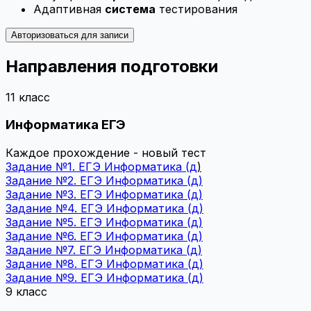
Адаптивная
система
тестирования
Авторизоваться для записи
Направления подготовки
11 класс
Информатика
ЕГЭ
Каждое прохождение - новый тест
Задание №1. ЕГЭ Информатика (д
)
Задание №2. ЕГЭ Информатика (д)
Задание №3. ЕГЭ Информатика (д)
Задание №4. ЕГЭ Информатика (д)
Задание №5. ЕГЭ Информатика (д)
Задание №6. ЕГЭ Информатика (д)
Задание №7. ЕГЭ Информатика (д)
Задание №8. ЕГЭ Информатика (д)
Задание №9. ЕГЭ Информатика (д)
9 класс